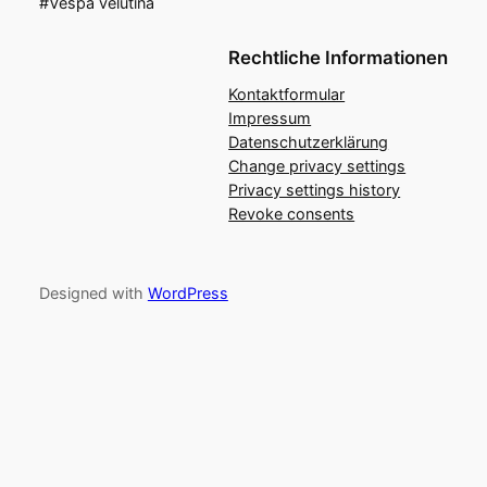
#Vespa velutina
Rechtliche Informationen
Kontaktformular
Impressum
Datenschutzerklärung
Change privacy settings
Privacy settings history
Revoke consents
Designed with
WordPress