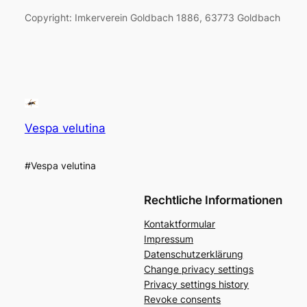
Copyright: Imkerverein Goldbach 1886, 63773 Goldbach
Vespa velutina
#Vespa velutina
Rechtliche Informationen
Kontaktformular
Impressum
Datenschutzerklärung
Change privacy settings
Privacy settings history
Revoke consents