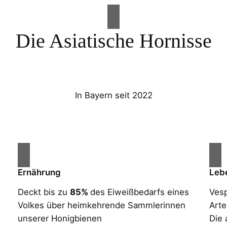
Die Asiatische Hornisse
In Bayern seit 2022
Ernährung
Leb
Deckt bis zu
85%
des Eiweißbedarfs eines
Vesp
Volkes über heimkehrende Sammlerinnen
Arte
unserer Honigbienen
Die 