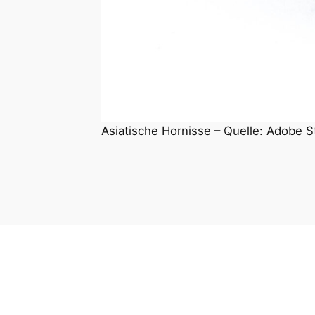
Asiatische Hornisse – Quelle: Adobe S