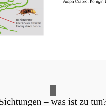
Vespa Crabro, Königin b
Sichtungen – was ist zu tun