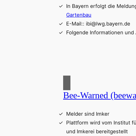
In Bayern erfolgt die Meldu
Gartenbau
E-Mail:: ibi@lwg.bayern.de
Folgende Informationen und
Bee-Warned (beewa
Melder sind Imker
Plattform wird vom Institut 
und Imkerei bereitgestellt