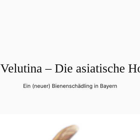
Velutina – Die asiatische H
Ein (neuer) Bienenschädling in Bayern