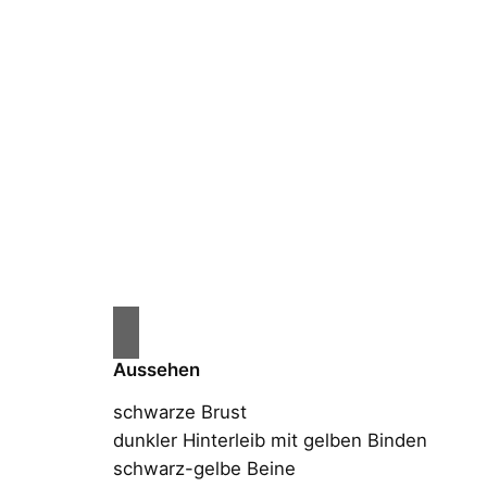
Aussehen
schwarze Brust
dunkler Hinterleib mit gelben Binden
schwarz-gelbe Beine