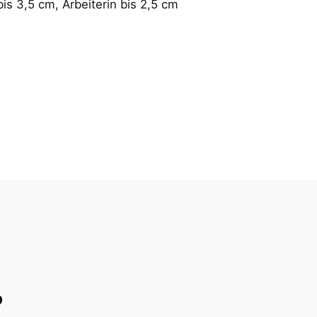
is 3,5 cm, Arbeiterin bis 2,5 cm
?