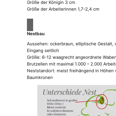
Größe der Königin 3 cm
Größe der Arbeiterinnen 1,7-2,4 cm
Nestbau
Aussehen: ockerbraun, elliptische Gestalt, 
Eingang seitlich
Größe: 6-12 waagrecht angeordnete Waben;
Brutzellen mit maximal 1.000 – 2.000 Arbei
Neststandort: meist freihängend in Höhen 
Baumkronen