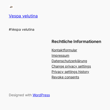
Vespa velutina
#Vespa velutina
Rechtliche Informationen
Kontaktformular
Impressum
Datenschutzerklärung
Change privacy settings
Privacy settings history
Revoke consents
Designed with
WordPress