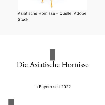
Asiatische Hornisse – Quelle: Adobe
Stock
Die Asiatische Hornisse
In Bayern seit 2022