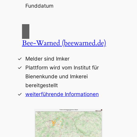
Funddatum
Bee-Warned (beewarned.de)
Melder sind Imker
Plattform wird vom Institut für
Bienenkunde und Imkerei
bereitgestellt
weiterführende Informationen