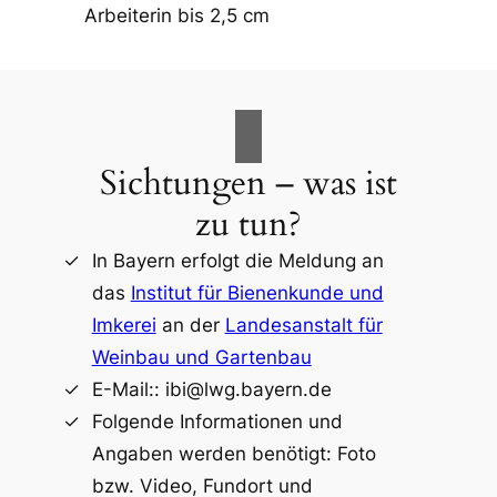
Arbeiterin bis 2,5 cm
Sichtungen – was ist
zu tun?
In Bayern erfolgt die Meldung an
das
Institut für Bienenkunde und
Imkerei
an der
Landesanstalt für
Weinbau und Gartenbau
E-Mail:: ibi@lwg.bayern.de
Folgende Informationen und
Angaben werden benötigt: Foto
bzw. Video, Fundort und