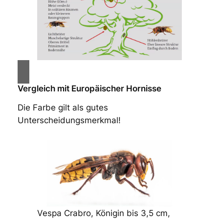
Vergleich mit Europäischer Hornisse
Die Farbe gilt als gutes
Unterscheidungsmerkmal!
Vespa Crabro, Königin bis 3,5 cm,