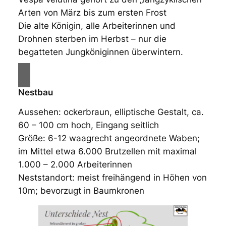
Arten von März bis zum ersten Frost
Die alte Königin, alle Arbeiterinnen und
Drohnen sterben im Herbst – nur die
begatteten Jungköniginnen überwintern.
Nestbau
Aussehen: ockerbraun, elliptische Gestalt, ca.
60 – 100 cm hoch, Eingang seitlich
Größe: 6-12 waagrecht angeordnete Waben;
im Mittel etwa 6.000 Brutzellen mit maximal
1.000 – 2.000 Arbeiterinnen
Neststandort: meist freihängend in Höhen von
10m; bevorzugt in Baumkronen