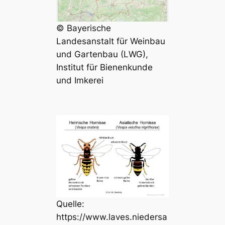
© Bayerische
Landesanstalt für Weinbau
und Gartenbau (LWG),
Institut für Bienenkunde
und Imkerei
Quelle:
https://www.laves.niedersa