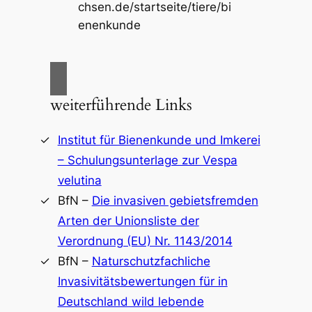
chsen.de/startseite/tiere/bi
enenkunde
weiterführende Links
Institut für Bienenkunde und Imkerei
– Schulungsunterlage zur Vespa
velutina
BfN –
Die invasiven gebietsfremden
Arten der Unionsliste der
Verordnung (EU) Nr. 1143/2014
BfN –
Naturschutzfachliche
Invasivitätsbewertungen für in
Deutschland wild lebende