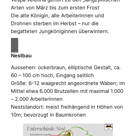
Arten von März bis zum ersten Frost
Die alte Königin, alle Arbeiterinnen und
Drohnen sterben im Herbst – nur die
begatteten Jungköniginnen überwintern.
Nestbau
Aussehen: ockerbraun, elliptische Gestalt, ca.
60 – 100 cm hoch, Eingang seitlich
Größe: 6-12 waagrecht angeordnete Waben; im
Mittel etwa 6.000 Brutzellen mit maximal 1.000
– 2.000 Arbeiterinnen
Neststandort: meist freihängend in Höhen von
10m; bevorzugt in Baumkronen