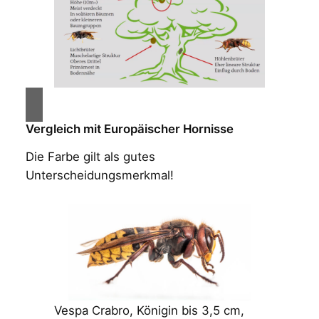
Vergleich mit Europäischer Hornisse
Die Farbe gilt als gutes
Unterscheidungsmerkmal!
Vespa Crabro, Königin bis 3,5 cm,