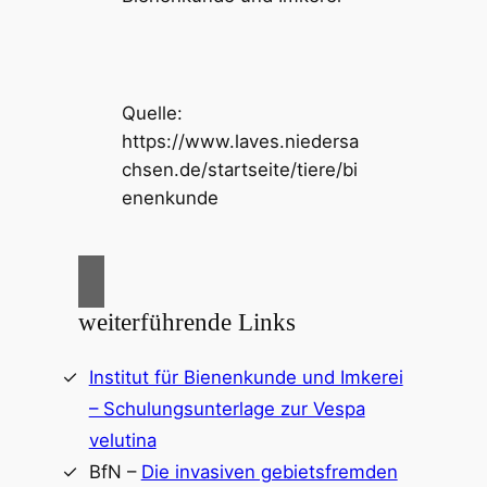
Quelle:
https://www.laves.niedersa
chsen.de/startseite/tiere/bi
enenkunde
weiterführende Links
Institut für Bienenkunde und Imkerei
– Schulungsunterlage zur Vespa
velutina
BfN –
Die invasiven gebietsfremden