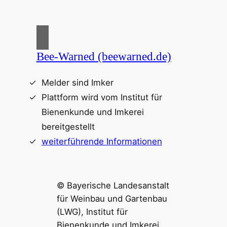
Bee-Warned (beewarned.de)
Melder sind Imker
Plattform wird vom Institut für
Bienenkunde und Imkerei
bereitgestellt
weiterführende Informationen
© Bayerische Landesanstalt
für Weinbau und Gartenbau
(LWG), Institut für
Bienenkunde und Imkerei