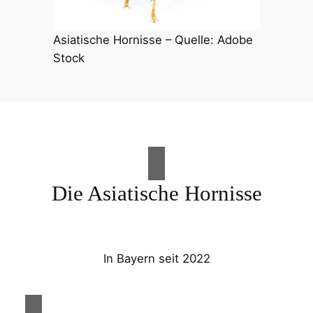
Asiatische Hornisse – Quelle: Adobe
Stock
Die Asiatische Hornisse
In Bayern seit 2022