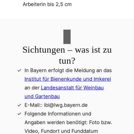
Arbeiterin bis 2,5 cm
Sichtungen – was ist zu
tun?
In Bayern erfolgt die Meldung an das
Institut für Bienenkunde und Imkerei
an der
Landesanstalt für Weinbau
und Gartenbau
E-Mail:: ibi@lwg.bayern.de
Folgende Informationen und
Angaben werden benötigt: Foto bzw.
Video, Fundort und Funddatum