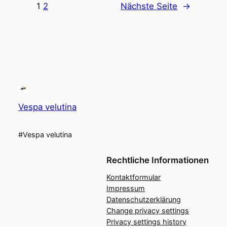
1
2
Nächste Seite
→
Vespa velutina
#Vespa velutina
Rechtliche Informationen
Kontaktformular
Impressum
Datenschutzerklärung
Change privacy settings
Privacy settings history