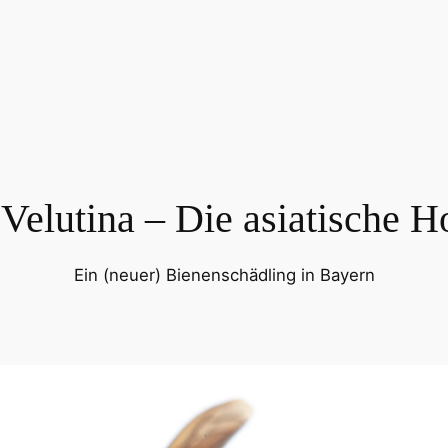
Velutina – Die asiatische H
Ein (neuer) Bienenschädling in Bayern