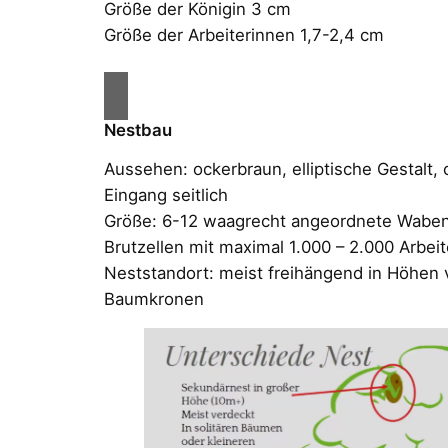
Größe der Königin 3 cm
Größe der Arbeiterinnen 1,7-2,4 cm
Nestbau
Aussehen: ockerbraun, elliptische Gestalt, 
Eingang seitlich
Größe: 6-12 waagrecht angeordnete Waben;
Brutzellen mit maximal 1.000 – 2.000 Arbei
Neststandort: meist freihängend in Höhen 
Baumkronen