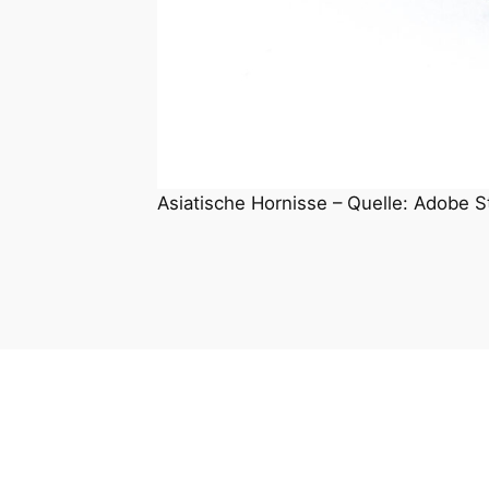
Asiatische Hornisse – Quelle: Adobe S