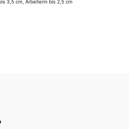
is 3,5 cm, Arbeiterin bis 2,5 cm
?