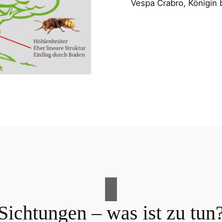
Vespa Crabro, Königin b
Sichtungen – was ist zu tun