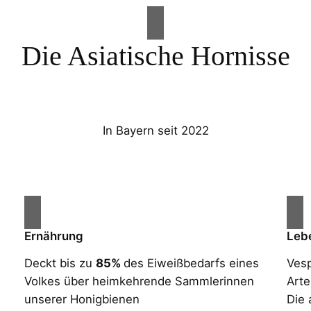
Die Asiatische Hornisse
In Bayern seit 2022
Ernährung
Leb
Deckt bis zu
85%
des Eiweißbedarfs eines
Vesp
Volkes über heimkehrende Sammlerinnen
Arte
unserer Honigbienen
Die 