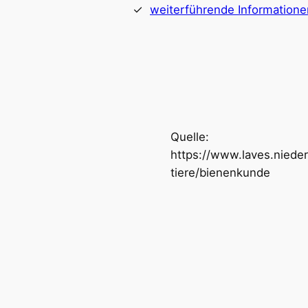
weiterführende Informatione
Quelle:
https://www.laves.nieder
tiere/bienenkunde