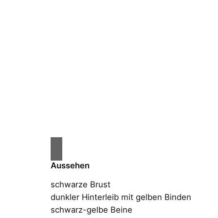
Aussehen
schwarze Brust
dunkler Hinterleib mit gelben Binden
schwarz-gelbe Beine