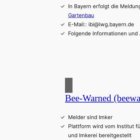
In Bayern erfolgt die Meldu
Gartenbau
E-Mail:: ibi@lwg.bayern.de
Folgende Informationen und
Bee-Warned (beewa
Melder sind Imker
Plattform wird vom Institut 
und Imkerei bereitgestellt